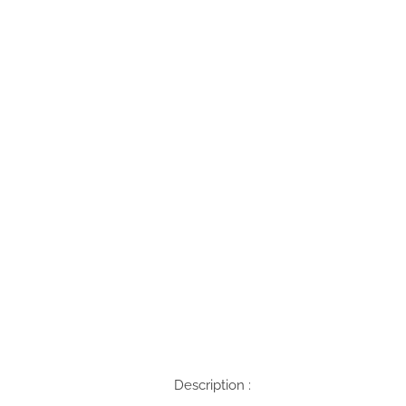
Description :