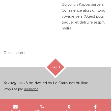
Gojyo, un Kappa pervers.
Commence alors un long
voyage vers l’Ouest pour
traquer et détruire l’esprit
malin
Description :
HAUT
© 2025 - 2026 bd-dvd-cd by Le Carrousel du livre
Propulsé par
Webador