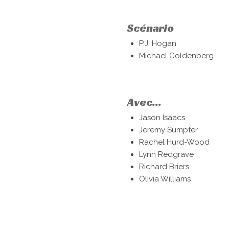
Scénario
P.J. Hogan
Michael Goldenberg
Avec...
Jason Isaacs
Jeremy Sumpter
Rachel Hurd-Wood
Lynn Redgrave
Richard Briers
Olivia Williams