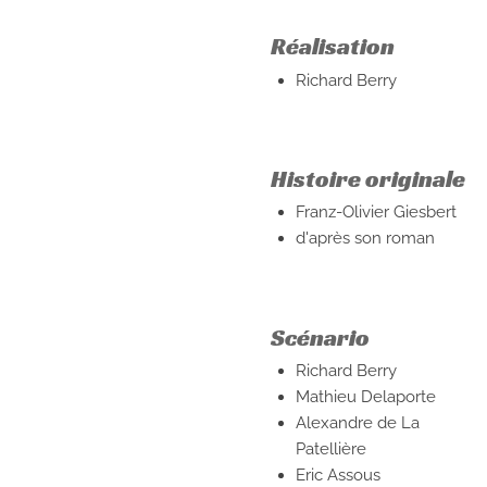
Réalisation
Richard Berry
Histoire originale
Franz-Olivier Giesbert
d'après son roman
Scénario
Richard Berry
Mathieu Delaporte
Alexandre de La
Patellière
Eric Assous