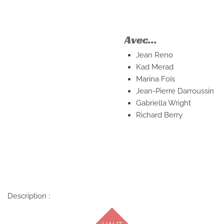
Avec...
Jean Reno
Kad Merad
Marina Foïs
Jean-Pierre Darroussin
Gabriella Wright
Richard Berry
Description :