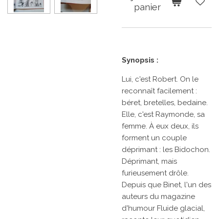
panier
Synopsis :
Lui, c'est Robert. On le
reconnaît facilement :
béret, bretelles, bedaine.
Elle, c'est Raymonde, sa
femme. À eux deux, ils
forment un couple
déprimant : les Bidochon.
Déprimant, mais
furieusement drôle.
Depuis que Binet, l'un des
auteurs du magazine
d'humour
Fluide glacial
,