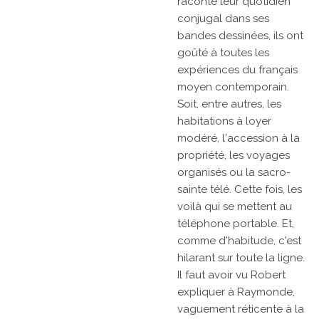
raconte leur quotidien
conjugal dans ses
bandes dessinées, ils ont
goûté à toutes les
expériences du français
moyen contemporain.
Soit, entre autres, les
habitations à loyer
modéré, l'accession à la
propriété, les voyages
organisés ou la sacro-
sainte télé. Cette fois, les
voilà qui se mettent au
téléphone portable. Et,
comme d'habitude, c'est
hilarant sur toute la ligne.
Il faut avoir vu Robert
expliquer à Raymonde,
vaguement réticente à la