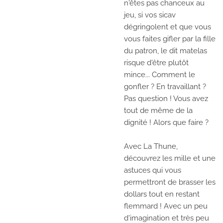
n'êtes pas chanceux au
jeu, si vos sicav
dégringolent et que vous
vous faites gifler par la fille
du patron, le dit matelas
risque d'être plutôt
mince... Comment le
gonfler ? En travaillant ?
Pas question ! Vous avez
tout de même de la
dignité ! Alors que faire ?
Avec
La Thune,
découvrez les mille et une
astuces qui vous
permettront de brasser les
dollars tout en restant
flemmard ! Avec un peu
d'imagination et très peu