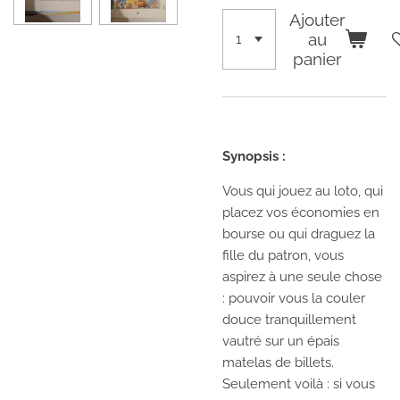
Ajouter
au
panier
Synopsis :
Vous qui jouez au loto, qui
placez vos économies en
bourse ou qui draguez la
fille du patron, vous
aspirez à une seule chose
: pouvoir vous la couler
douce tranquillement
vautré sur un épais
matelas de billets.
Seulement voilà : si vous