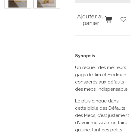
Ajouter au
panier
Synopsis :
Un recueil des meilleurs
gags de Jim et Fredman
consacrés aux défauts
des mecs. Indispensable !
Le plus dingue dans
cette bible des Défauts
des Mecs, c'est justement
d'avoir réussi à n'en faire
qu'une, tant ces petits