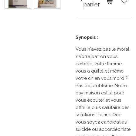
panier
Synopsis :
Vous n'avez pas le moral
? Votre patron vous
embête, votre femme
vous a quitté et même
votre chien vous mord ?
Pas de problème! Notre
psy maison est là pour
vous écouter et vous
offrir la plus salutaire des
solutions : le rire. Que
vous soyez candidat au
suicide ou accordéoniste