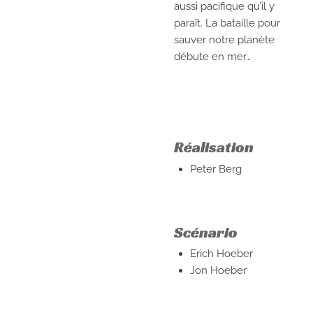
aussi pacifique qu’il y
paraît. La bataille pour
sauver notre planète
débute en mer…
Réalisation
Peter Berg
Scénario
Erich Hoeber
Jon Hoeber