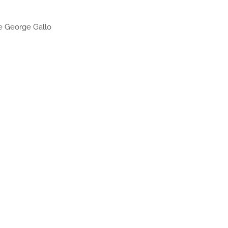
e George Gallo