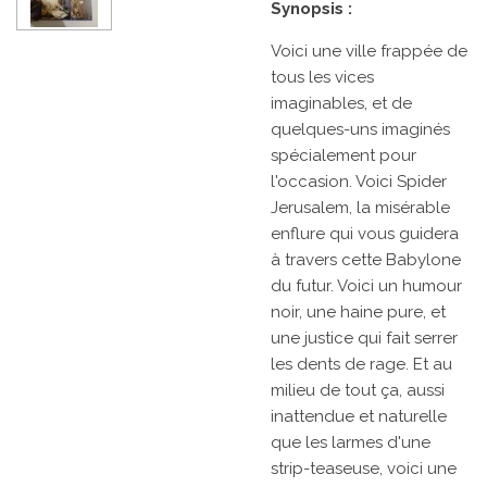
Synopsis :
Voici une ville frappée de
tous les vices
imaginables, et de
quelques-uns imaginés
spécialement pour
l'occasion. Voici Spider
Jerusalem, la misérable
enflure qui vous guidera
à travers cette Babylone
du futur. Voici un humour
noir, une haine pure, et
une justice qui fait serrer
les dents de rage. Et au
milieu de tout ça, aussi
inattendue et naturelle
que les larmes d'une
strip-teaseuse, voici une