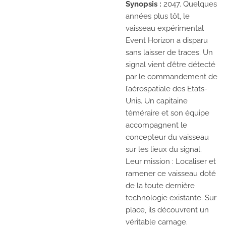
Synopsis :
2047. Quelques
années plus tôt, le
vaisseau expérimental
Event Horizon a disparu
sans laisser de traces. Un
signal vient d’être détecté
par le commandement de
l’aérospatiale des Etats-
Unis. Un capitaine
téméraire et son équipe
accompagnent le
concepteur du vaisseau
sur les lieux du signal.
Leur mission : Localiser et
ramener ce vaisseau doté
de la toute dernière
technologie existante. Sur
place, ils découvrent un
véritable carnage.