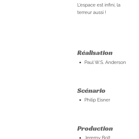
L’espace est infini, la
terreur aussi !
Réalisation
Paul W.S. Anderson
Scénario
Philip Eisner
Production
Jeremy Bolt