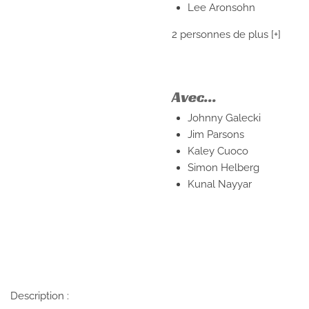
Lee Aronsohn
2 personnes de plus
[+]
Avec...
Johnny Galecki
Jim Parsons
Kaley Cuoco
Simon Helberg
Kunal Nayyar
Description :