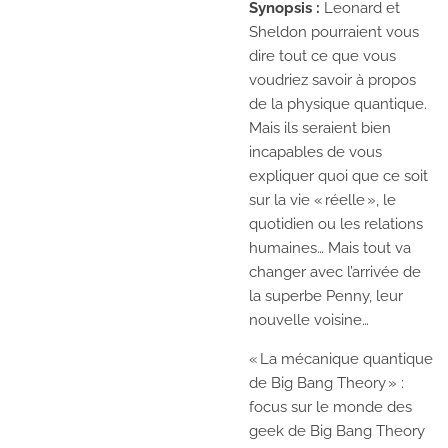
Synopsis :
Leonard et
Sheldon pourraient vous
dire tout ce que vous
voudriez savoir à propos
de la physique quantique.
Mais ils seraient bien
incapables de vous
expliquer quoi que ce soit
sur la vie « réelle », le
quotidien ou les relations
humaines… Mais tout va
changer avec l’arrivée de
la superbe Penny, leur
nouvelle voisine…
« La mécanique quantique
de Big Bang Theory » :
focus sur le monde des
geek de Big Bang Theory