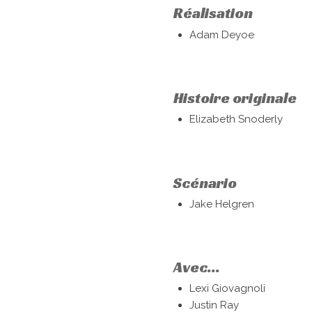
Réalisation
Adam Deyoe
Histoire originale
Elizabeth Snoderly
Scénario
Jake Helgren
Avec...
Lexi Giovagnoli
Justin Ray