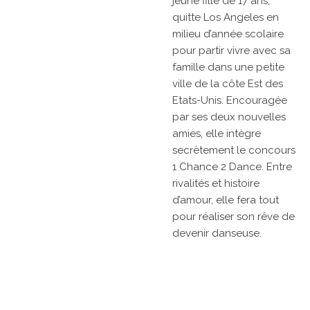
jeune fille de 17 ans,
quitte Los Angeles en
milieu d’année scolaire
pour partir vivre avec sa
famille dans une petite
ville de la côte Est des
Etats-Unis. Encouragée
par ses deux nouvelles
amies, elle intègre
secrètement le concours
1 Chance 2 Dance. Entre
rivalités et histoire
d’amour, elle fera tout
pour réaliser son rêve de
devenir danseuse.