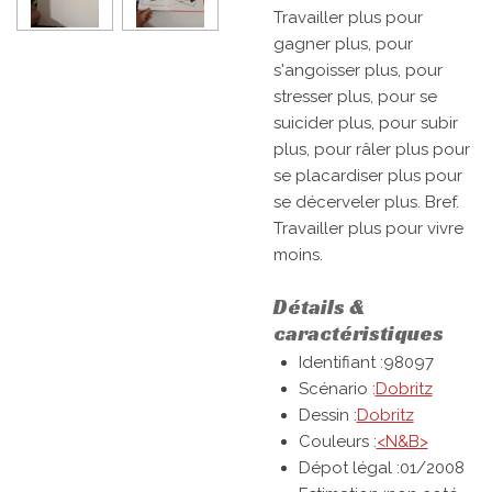
Travailler plus pour
gagner plus, pour
s'angoisser plus, pour
stresser plus, pour se
suicider plus, pour subir
plus, pour râler plus pour
se placardiser plus pour
se décerveler plus. Bref.
Travailler plus pour vivre
moins.
Détails &
caractéristiques
Identifiant :98097
Scénario :
Dobritz
Dessin :
Dobritz
Couleurs :
<N&B>
Dépot légal :01/2008