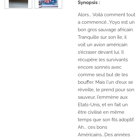
Synopsis :
Alors... Voilà comment tout
a commencé...Yoyo est un
bon gros sauvage africain.
Tranquille sur son île, il
voit un avion américain
s'écraser devant lui. Il
récupère les survivants
encore sonnés avec
comme seul but de les
bouffer. Mais l'un d'eux se
réveille, le prend pour son
sauveur, l'emmène aux
Etats-Unis, et en fait un
être civilisé en même
temps que son fils adoptif.
Ah... ces bons
Américains...Des années