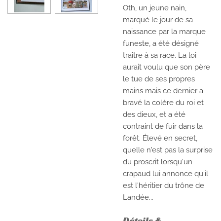
Oth, un jeune nain,
marqué le jour de sa
naissance par la marque
funeste, a été désigné
traître à sa race. La loi
aurait voulu que son père
le tue de ses propres
mains mais ce dernier a
bravé la colère du roi et
des dieux, et a été
contraint de fuir dans la
forêt. Élevé en secret,
quelle n'est pas la surprise
du proscrit lorsqu'un
crapaud lui annonce qu'il
est l'héritier du trône de
Landée...
Détails &