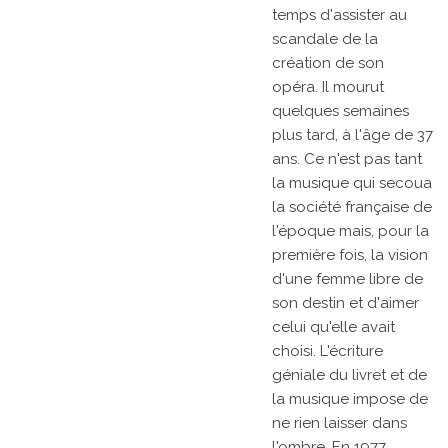
temps d'assister au
scandale de la
création de son
opéra. Il mourut
quelques semaines
plus tard, à l'âge de 37
ans. Ce n'est pas tant
la musique qui secoua
la société française de
l'époque mais, pour la
première fois, la vision
d'une femme libre de
son destin et d'aimer
celui qu'elle avait
choisi. L'écriture
géniale du livret et de
la musique impose de
ne rien laisser dans
l'ombre. En 1977,