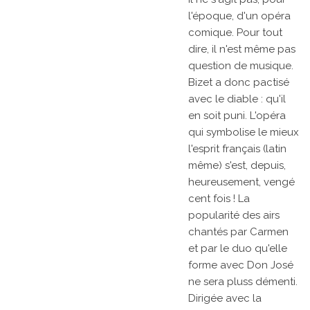
l'époque, d'un opéra
comique. Pour tout
dire, il n'est même pas
question de musique.
Bizet a donc pactisé
avec le diable : qu'il
en soit puni. L'opéra
qui symbolise le mieux
l'esprit français (latin
même) s'est, depuis,
heureusement, vengé
cent fois ! La
popularité des airs
chantés par Carmen
et par le duo qu'elle
forme avec Don José
ne sera pluss démenti.
Dirigée avec la