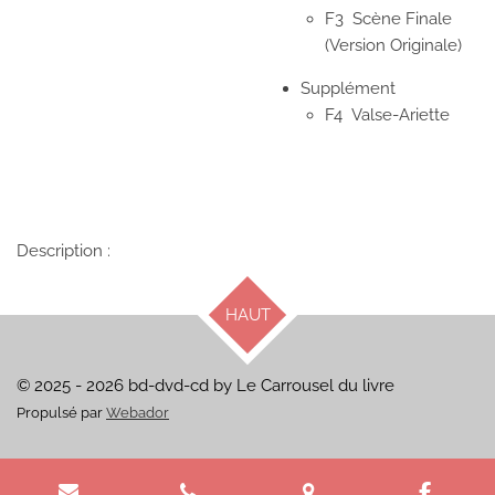
F3
Scène Finale
(Version Originale)
Supplément
F4
Valse-Ariette
Description :
HAUT
© 2025 - 2026 bd-dvd-cd by Le Carrousel du livre
Propulsé par
Webador