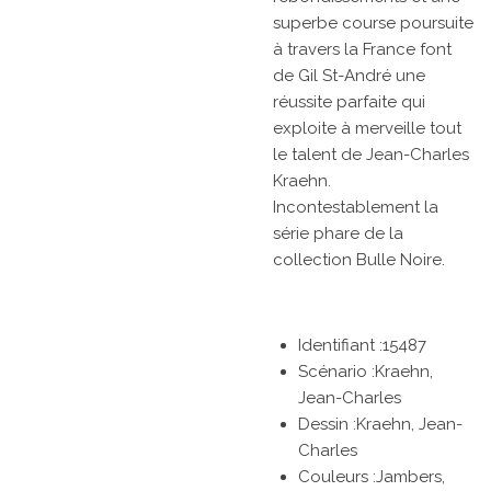
superbe course poursuite
à travers la France font
de Gil St-André une
réussite parfaite qui
exploite à merveille tout
le talent de Jean-Charles
Kraehn.
Incontestablement la
série phare de la
collection Bulle Noire.
Identifiant :15487
Scénario :Kraehn,
Jean-Charles
Dessin :Kraehn, Jean-
Charles
Couleurs :Jambers,