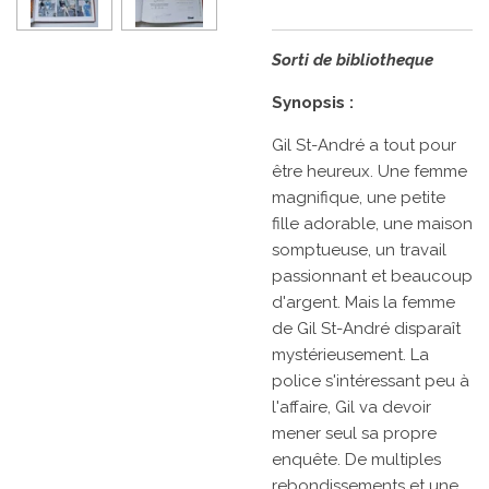
Sorti de bibliotheque
Synopsis :
Gil St-André a tout pour
être heureux. Une femme
magnifique, une petite
fille adorable, une maison
somptueuse, un travail
passionnant et beaucoup
d'argent. Mais la femme
de Gil St-André disparaît
mystérieusement. La
police s'intéressant peu à
l'affaire, Gil va devoir
mener seul sa propre
enquête. De multiples
rebondissements et une