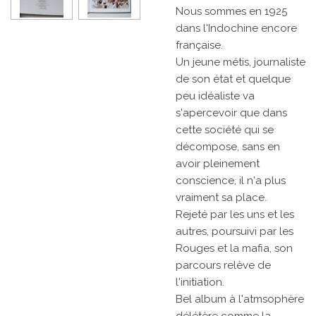
Nous sommes en 1925
dans l'Indochine encore
française.
Un jeune métis, journaliste
de son état et quelque
peu idéaliste va
s'apercevoir que dans
cette société qui se
décompose, sans en
avoir pleinement
conscience, il n'a plus
vraiment sa place.
Rejeté par les uns et les
autres, poursuivi par les
Rouges et la mafia, son
parcours relève de
l'initiation.
Bel album à l'atmsophère