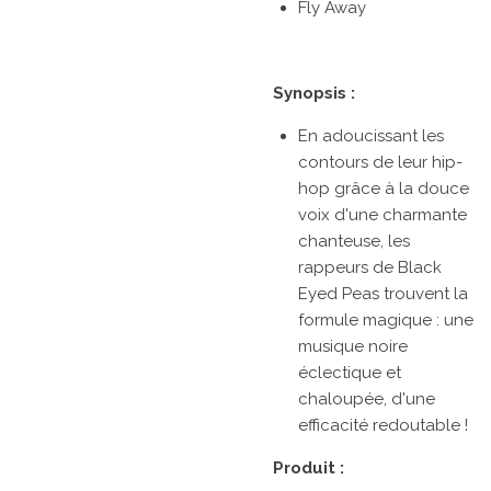
Fly Away
Synopsis :
En adoucissant les
contours de leur hip-
hop grâce à la douce
voix d'une charmante
chanteuse, les
rappeurs de Black
Eyed Peas trouvent la
formule magique : une
musique noire
éclectique et
chaloupée, d'une
efficacité redoutable !
Produit :