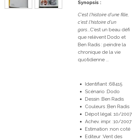
Synopsis :
C'est l'histoire d'une fille,
c'est l'histoire d'un
gars
...C'est un beau défi
que relèvent Dodo et
Ben Radis : peindre la
chronique de la vie
quotidienne ...
Identifiant :68415
Scénario :Dodo
Dessin :Ben Radis
Couleurs :Ben Radis
Dépot légal :10/2007
Achev. impr. :10/2007
Estimation :non coté
Editeur :Vent des