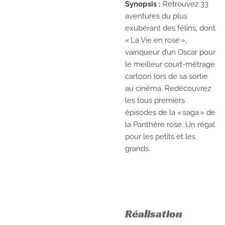
Synopsis :
Retrouvez 33
aventures du plus
exubérant des félins, dont
« La Vie en rose »,
vainqueur d’un Oscar pour
le meilleur court-métrage
cartoon lors de sa sortie
au cinéma. Redécouvrez
les tous premiers
épisodes de la « saga » de
la Panthère rose. Un régal
pour les petits et les
grands.
Réalisation