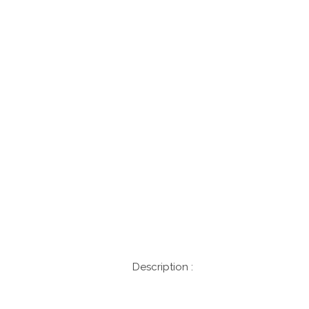
Description :