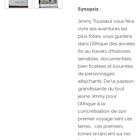
Synopsis :
Jimmy Tousseul vous fera
vivre ses aventures les
plus folles, vous guidera
dans l'Afrique des années
60 au travers d'histoires
sensibles, documentées,
bien ficelées et bourrées
de personnages
attachants. De la passion
grandissante du tout
jeune Jimmy pour
l'Afrique à la
concrétisation de son
premier voyage vers ces
terres... ces premiers
tomes le lancent sur les