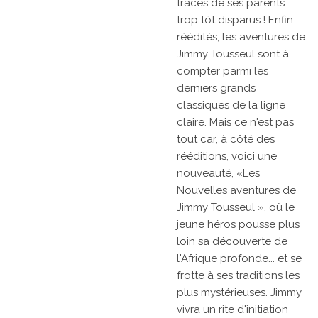
traces de ses parents
trop tôt disparus ! Enfin
réédités, les aventures de
Jimmy Tousseul sont à
compter parmi les
derniers grands
classiques de la ligne
claire. Mais ce n'est pas
tout car, à côté des
rééditions, voici une
nouveauté, «Les
Nouvelles aventures de
Jimmy Tousseul », où le
jeune héros pousse plus
loin sa découverte de
l'Afrique profonde... et se
frotte à ses traditions les
plus mystérieuses. Jimmy
vivra un rite d'initiation