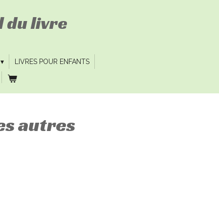
 du livre
LIVRES POUR ENFANTS
les autres