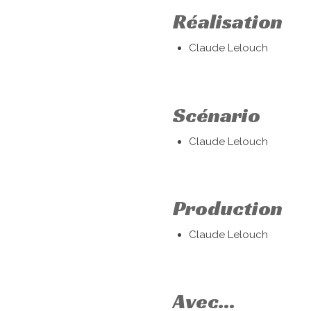
Réalisation
Claude Lelouch
Scénario
Claude Lelouch
Production
Claude Lelouch
Avec...