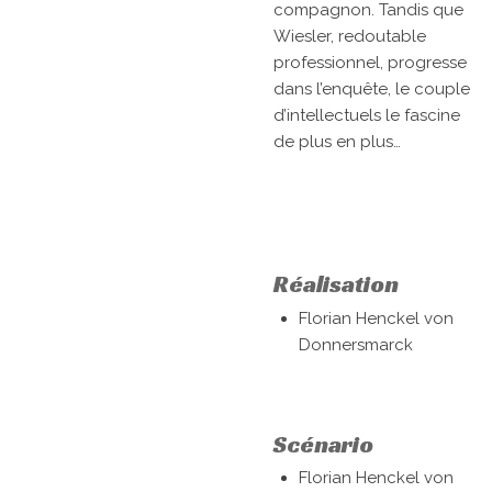
compagnon. Tandis que
Wiesler, redoutable
professionnel, progresse
dans l’enquête, le couple
d’intellectuels le fascine
de plus en plus…
Réalisation
Florian Henckel von
Donnersmarck
Scénario
Florian Henckel von