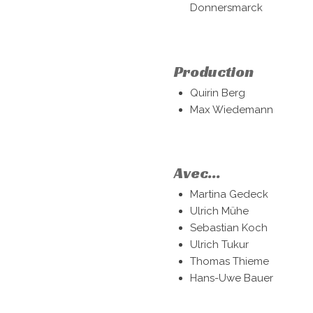
Donnersmarck
Production
Quirin Berg
Max Wiedemann
Avec...
Martina Gedeck
Ulrich Mühe
Sebastian Koch
Ulrich Tukur
Thomas Thieme
Hans-Uwe Bauer