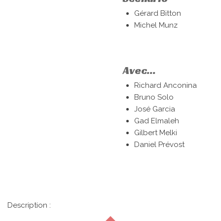
Gérard Bitton
Michel Munz
Avec...
Richard Anconina
Bruno Solo
José Garcia
Gad Elmaleh
Gilbert Melki
Daniel Prévost
Description :