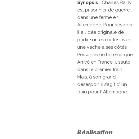
Synopsis :
Charles Bailly
est prisonnier de guerre
dans une ferme en
Allemagne. Pour s’évader,
il a l’idée originale de
partir sur les routes avec
une vache à ses côtés.
Personne ne le remarque.
Arrivé en France, il saute
dans le premier train.
Mais, à son grand
désespoir, il s’agit d’ un
train pour l’ Allemagne.
Réalisation