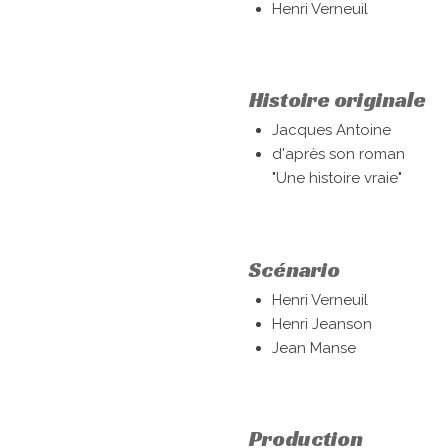
Henri Verneuil
Histoire originale
Jacques Antoine
d'après son roman
"Une histoire vraie"
Scénario
Henri Verneuil
Henri Jeanson
Jean Manse
Production