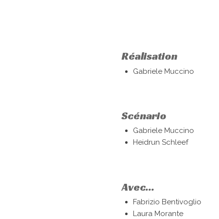
Réalisation
Gabriele Muccino
Scénario
Gabriele Muccino
Heidrun Schleef
Avec...
Fabrizio Bentivoglio
Laura Morante