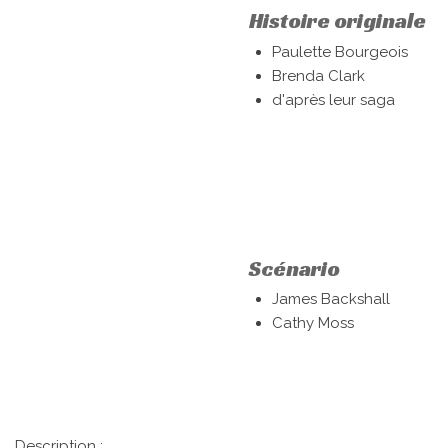
Histoire originale
Paulette Bourgeois
Brenda Clark
d'après leur saga
Scénario
James Backshall
Cathy Moss
Description :