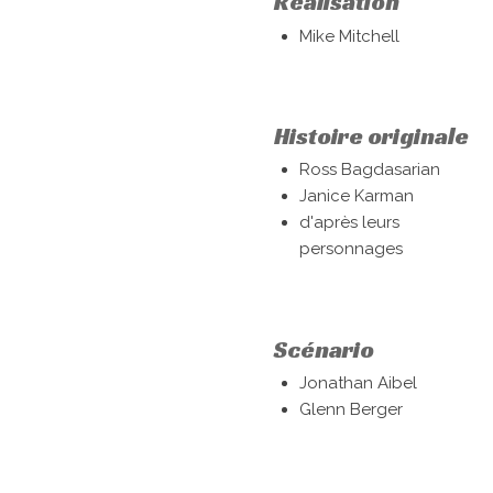
Réalisation
Mike Mitchell
Histoire originale
Ross Bagdasarian
Janice Karman
d'après leurs
personnages
Scénario
Jonathan Aibel
Glenn Berger