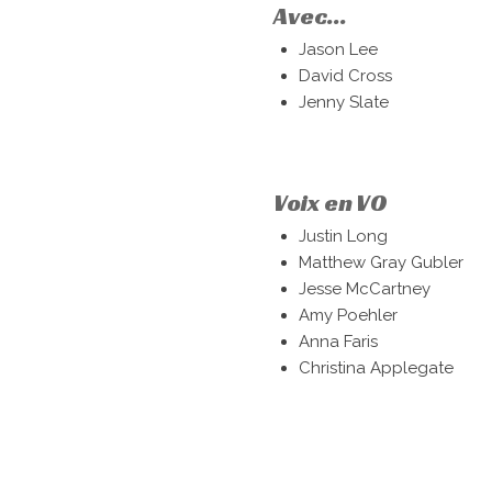
Avec...
Jason Lee
David Cross
Jenny Slate
Voix en VO
Justin Long
Matthew Gray Gubler
Jesse McCartney
Amy Poehler
Anna Faris
Christina Applegate