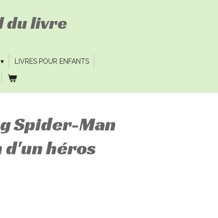
 du livre
LIVRES POUR ENFANTS
g Spider-Man
n d'un héros