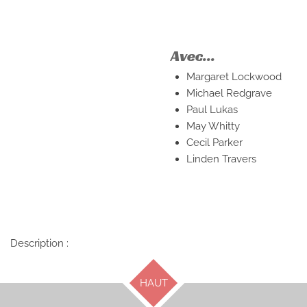
Avec...
Margaret Lockwood
Michael Redgrave
Paul Lukas
May Whitty
Cecil Parker
Linden Travers
Description :
HAUT