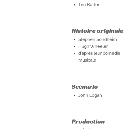
Tim Burton
Histoire originale
Stephen Sondheim
Hugh Wheeler
d'après leur comédie
musicale
Scénario
John Logan
Production