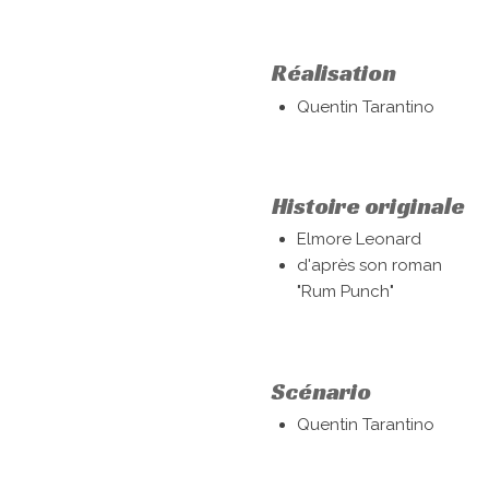
Réalisation
Quentin Tarantino
Histoire originale
Elmore Leonard
d'après son roman
"Rum Punch"
Scénario
Quentin Tarantino