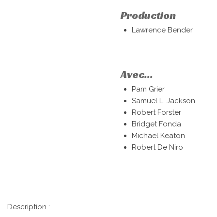
Production
Lawrence Bender
Avec...
Pam Grier
Samuel L. Jackson
Robert Forster
Bridget Fonda
Michael Keaton
Robert De Niro
Description :