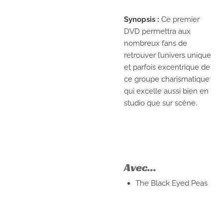
Synopsis :
Ce premier
DVD permettra aux
nombreux fans de
retrouver l’univers unique
et parfois excentrique de
ce groupe charismatique
qui excelle aussi bien en
studio que sur scène.
Avec...
The Black Eyed Peas