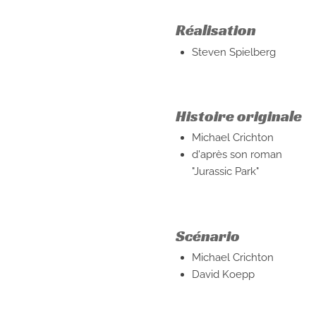
Réalisation
Steven Spielberg
Histoire originale
Michael Crichton
d'après son roman
"Jurassic Park"
Scénario
Michael Crichton
David Koepp