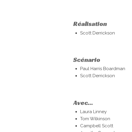
Réalisation
Scott Derrickson
Scénario
Paul Harris Boardman
Scott Derrickson
Avec...
Laura Linney
Tom Wilkinson
Campbell Scott