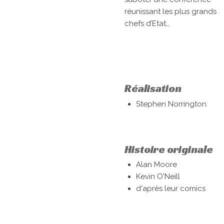
réunissant les plus grands
chefs d’Etat…
Réalisation
Stephen Norrington
Histoire originale
Alan Moore
Kevin O'Neill
d'après leur comics