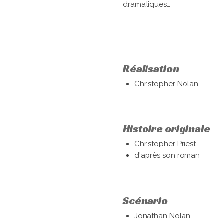
dramatiques…
Réalisation
Christopher Nolan
Histoire originale
Christopher Priest
d'après son roman
Scénario
Jonathan Nolan