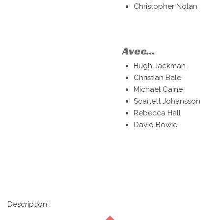
Christopher Nolan
Avec...
Hugh Jackman
Christian Bale
Michael Caine
Scarlett Johansson
Rebecca Hall
David Bowie
Description :