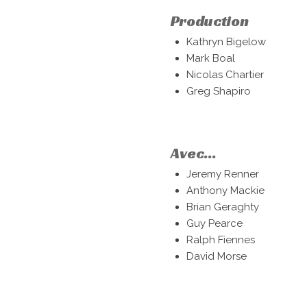
Production
Kathryn Bigelow
Mark Boal
Nicolas Chartier
Greg Shapiro
Avec...
Jeremy Renner
Anthony Mackie
Brian Geraghty
Guy Pearce
Ralph Fiennes
David Morse