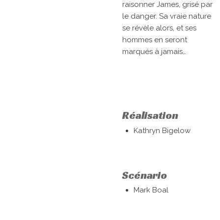
raisonner James, grisé par
le danger. Sa vraie nature
se révèle alors, et ses
hommes en seront
marqués à jamais…
Réalisation
Kathryn Bigelow
Scénario
Mark Boal