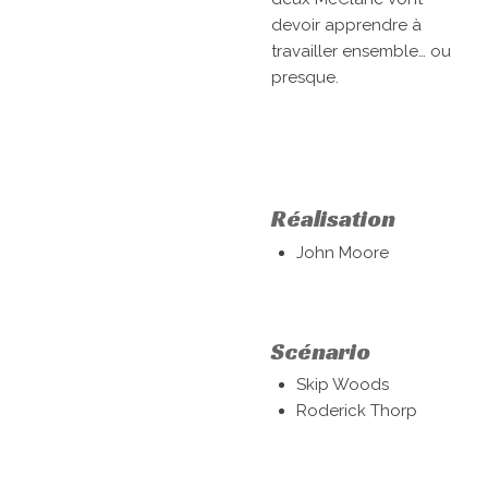
devoir apprendre à
travailler ensemble… ou
presque.
Réalisation
John Moore
Scénario
Skip Woods
Roderick Thorp