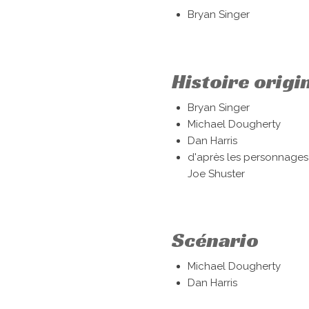
Bryan Singer
Histoire origi
Bryan Singer
Michael Dougherty
Dan Harris
d'après les personnages
Joe Shuster
Scénario
Michael Dougherty
Dan Harris