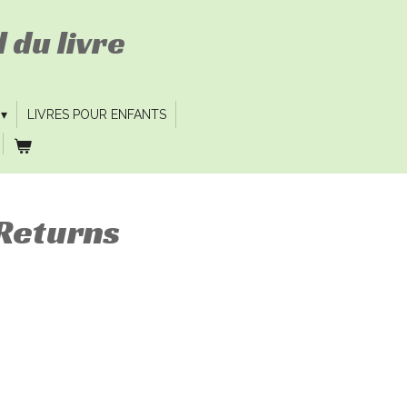
 du livre
LIVRES POUR ENFANTS
Returns