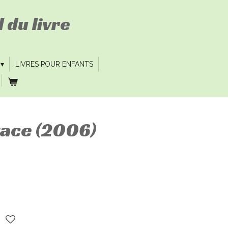
 du livre
LIVRES POUR ENFANTS
ace (2006)