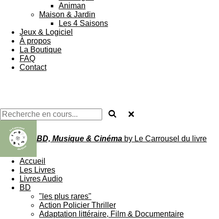
Animan
Maison & Jardin
Les 4 Saisons
Jeux & Logiciel
À propos
La Boutique
FAQ
Contact
BD, Musique & Cinéma
by Le Carrousel du livre
Accueil
Les Livres
Livres Audio
BD
"les plus rares"
Action Policier Thriller
Adaptation littéraire, Film & Documentaire