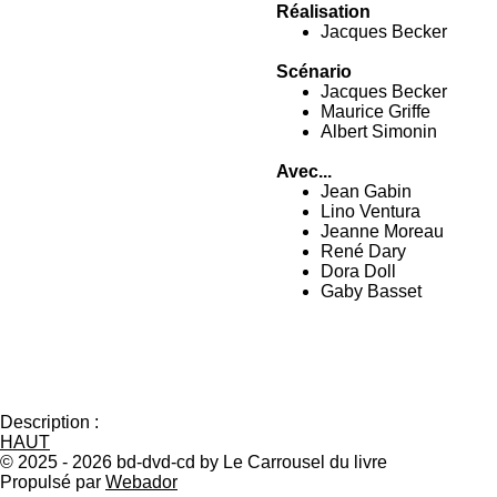
Réalisation
Jacques Becker
Scénario
Jacques Becker
Maurice Griffe
Albert Simonin
Avec...
Jean Gabin
Lino Ventura
Jeanne Moreau
René Dary
Dora Doll
Gaby Basset
Description :
HAUT
© 2025 - 2026 bd-dvd-cd by Le Carrousel du livre
Propulsé par
Webador