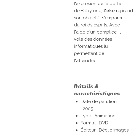
l'explosion de la porte
de
Babylone
,
Zeke
reprend
son objectif : s'emparer
du roi ds esprits. Avec
l'aide d'un complice, il
vole des données
informatiques lui
permettant de
l'atteindre...
Détails &
caractéristiques
Date de parution
:
2005
Type :
Animation
Format :
DVD
Éditeur :
Déclic Images